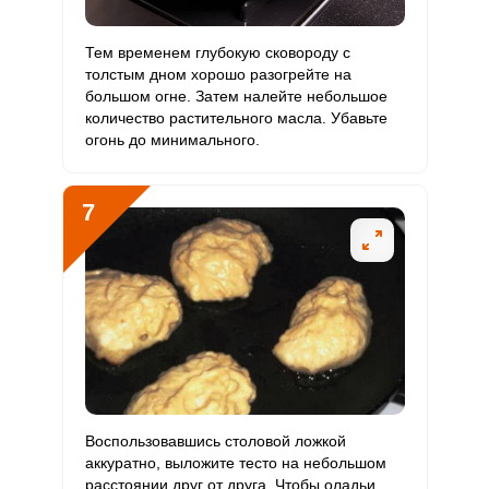
Тем временем глубокую сковороду с
толстым дном хорошо разогрейте на
большом огне. Затем налейте небольшое
количество растительного масла. Убавьте
огонь до минимального.
7
Воспользовавшись столовой ложкой
аккуратно, выложите тесто на небольшом
расстоянии друг от друга. Чтобы оладьи