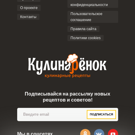
конфиденциальности
О проекте
Пользовательское
Контакты
соглашение
Правила сайта
Политики cookies
Подписывайся на рассылку новых
рецептов и советов!
ПОДПИСАТЬСЯ
Мы в соцсетях