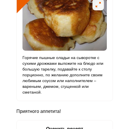
Горячие пышные оладьи на сыворотке с
сухими дрожжами выложите на блюдо или
большую тарелку, подавайте к столу
порционно, по желанию дополните своим
любимым соусом или наполнителем –
вареньем, джемом, сгущенкой или
сметаной.
Приятного аппетита!
Оценить рецепт