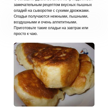
замечательным рецептом вкусных пышных
оладий на сыворотке с сухими дрожжами.
Оладьи получаются нежными, пышными,
воздушными и очень аппетитными.
Приготовьте такие оладьи на завтрак или
просто к чаю.