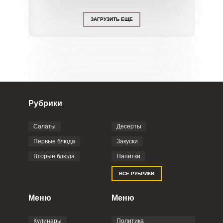
ЗАГРУЗИТЬ ЕЩЕ
Рубрики
Салаты
Десерты
Первые блюда
Закуски
Вторые блюда
Напитки
ВСЕ РУБРИКИ
Меню
Меню
Кулинары
Политика