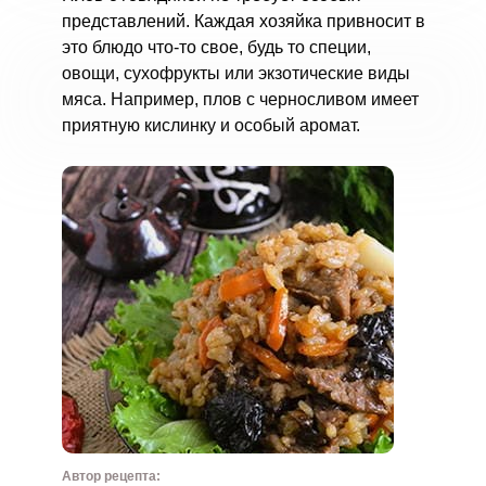
представлений. Каждая хозяйка привносит в
это блюдо что-то свое, будь то специи,
овощи, сухофрукты или экзотические виды
мяса. Например, плов с черносливом имеет
приятную кислинку и особый аромат.
Автор рецепта: