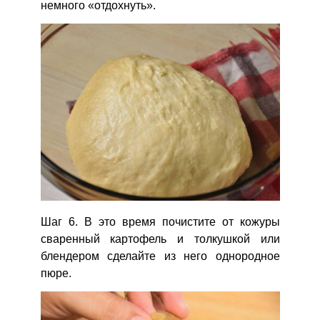
немного «отдохнуть».
Шаг 6. В это время почистите от кожуры
сваренный картофель и толкушкой или
блендером сделайте из него однородное
пюре.