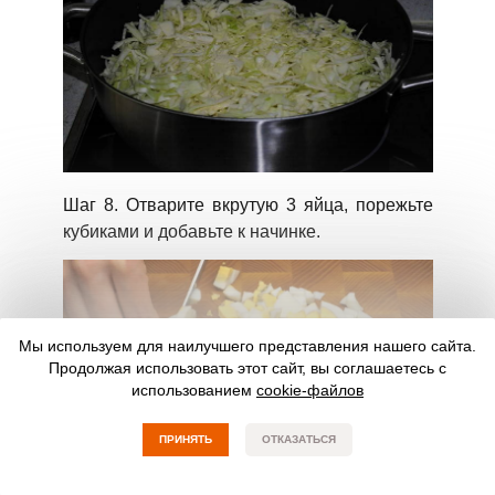
Шаг 8. Отварите вкрутую 3 яйца, порежьте
кубиками и добавьте к начинке.
Мы используем для наилучшего представления нашего сайта.
Продолжая использовать этот сайт, вы соглашаетесь с
использованием
cookie-файлов
ПРИНЯТЬ
ОТКАЗАТЬСЯ