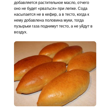
добавляется растительное масло, отчего
оно не будет «рваться» при лепке. Сода
насыпается не в кефир, а в тесто, когда к
нему добавлена половина муки, тогда
пузырьки газа поднимут тесто, а не уйдут в
воздух.