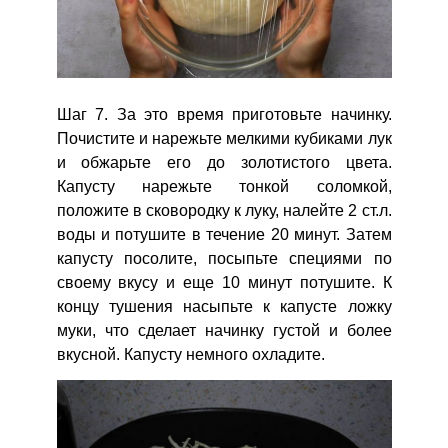
Шаг 7. За это время приготовьте начинку.
Почистите и нарежьте мелкими кубиками лук
и обжарьте его до золотистого цвета.
Капусту нарежьте тонкой соломкой,
положите в сковородку к луку, налейте 2 ст.л.
воды и потушите в течение 20 минут. Затем
капусту посолите, посыпьте специями по
своему вкусу и еще 10 минут потушите. К
концу тушения насыпьте к капусте ложку
муки, что сделает начинку густой и более
вкусной. Капусту немного охладите.