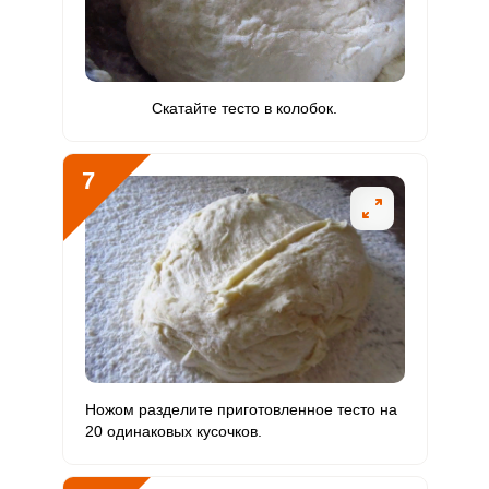
Скатайте тесто в колобок.
7
Ножом разделите приготовленное тесто на
20 одинаковых кусочков.