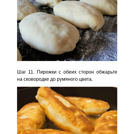
Шаг 11. Пирожки с обеих сторон обжарьте
на сковородке до румяного цвета.