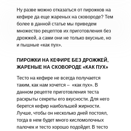
Ну разве можно отказаться от пирожков на
кефире да еще жареных на сковороде? Тем
более в данной статье мы приведем
множество рецептов их приготовления без
дрожжей, а сами они не только вкусные, но
и пышные «как пух».
ПИРОЖКИ НА КЕФИРЕ БЕЗ ДРОЖЖЕЙ,
ЖАРЕНЫЕ НА СКОВОРОДЕ «КАК ПУХ»
Тесто на кефире не всегда получается
таким, как нам хочется – «как пух». В
данном рецепте приготовления теста
раскрыты секреты его вкусности. Для него
берется кефир наибольшей жирности.
Лучше, чтобы он несколько дней постоял,
тогда в нем будет много кисломолочных
палочек и тесто хорошо подойдет. В тесто