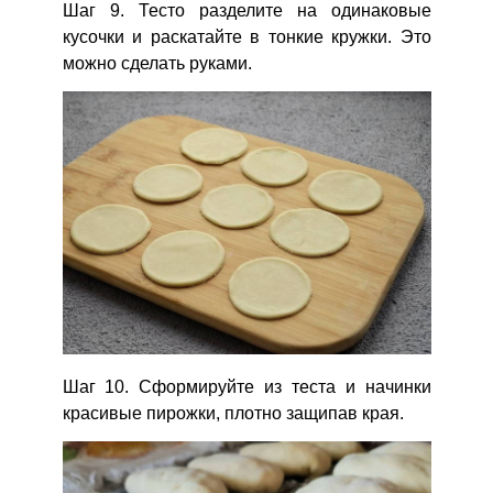
Шаг 9. Тесто разделите на одинаковые
кусочки и раскатайте в тонкие кружки. Это
можно сделать руками.
Шаг 10. Сформируйте из теста и начинки
красивые пирожки, плотно защипав края.