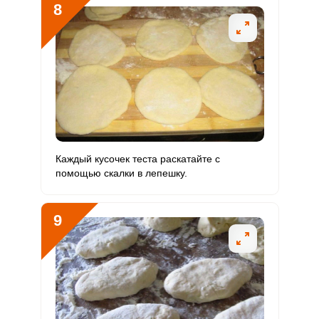
8
Каждый кусочек теста раскатайте с
помощью скалки в лепешку.
9