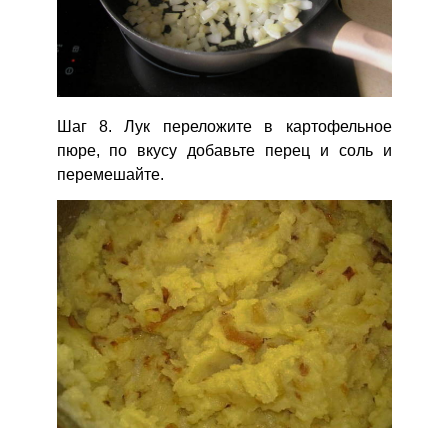
Шаг 8. Лук переложите в картофельное
пюре, по вкусу добавьте перец и соль и
перемешайте.