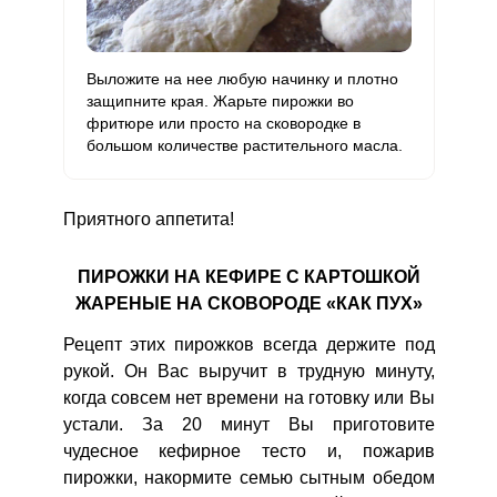
Выложите на нее любую начинку и плотно
защипните края. Жарьте пирожки во
фритюре или просто на сковородке в
большом количестве растительного масла.
Приятного аппетита!
ПИРОЖКИ НА КЕФИРЕ С КАРТОШКОЙ
ЖАРЕНЫЕ НА СКОВОРОДЕ «КАК ПУХ»
Рецепт этих пирожков всегда держите под
рукой. Он Вас выручит в трудную минуту,
когда совсем нет времени на готовку или Вы
устали. За 20 минут Вы приготовите
чудесное кефирное тесто и, пожарив
пирожки, накормите семью сытным обедом