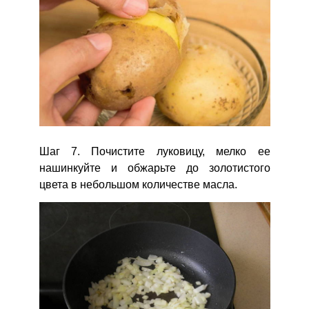
Шаг 7. Почистите луковицу, мелко ее
нашинкуйте и обжарьте до золотистого
цвета в небольшом количестве масла.