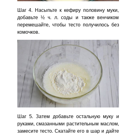
Шаг 4. Насыпьте к кефиру половину муки,
добавьте ½ ч. л. соды и также венчиком
перемешайте, чтобы тесто получилось без
комочков.
Шаг 5. Затем добавьте остальную муку и
руками, смазанными растительным маслом,
замесите тесто. Скатайте его в шар и дайте