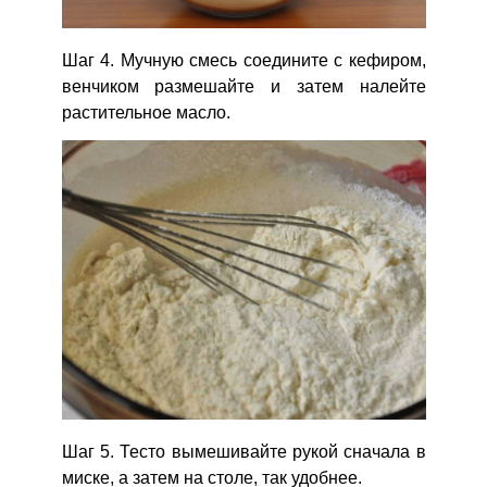
Шаг 4. Мучную смесь соедините с кефиром,
венчиком размешайте и затем налейте
растительное масло.
Шаг 5. Тесто вымешивайте рукой сначала в
миске, а затем на столе, так удобнее.