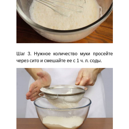
Шаг 3. Нужное количество муки просейте
через сито и смешайте ее с 1 ч. л. соды.