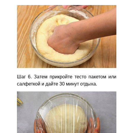
Шаг 6. Затем прикройте тесто пакетом или
салфеткой и дайте 30 минут отдыха.