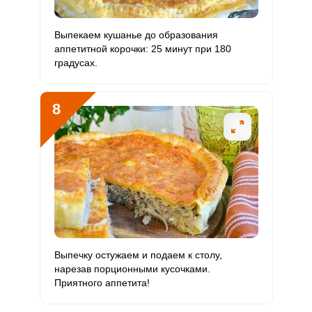
Выпекаем кушанье до образования
аппетитной корочки: 25 минут при 180
градусах.
8
Выпечку остужаем и подаем к столу,
нарезав порционными кусочками.
Приятного аппетита!