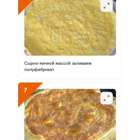
Сырно-яичной массой заливаем
полуфабрикат.
7