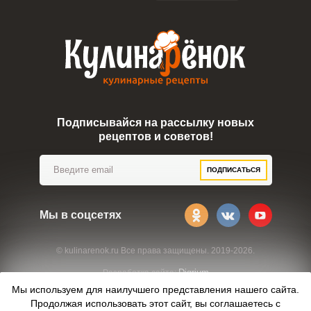
Подписывайся на рассылку новых
рецептов и советов!
ПОДПИСАТЬСЯ
Мы в соцсетях
© kulinarenok.ru Все права защищены. 2019-2026.
Digrium
Разработка сайта:
Мы используем для наилучшего представления нашего сайта.
Продолжая использовать этот сайт, вы соглашаетесь с