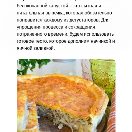
белокочанной капустой – это сытная и
питательная выпечка, которая обязательно
понравится каждому из дегустаторов. Для
упрощения процесса и сокращения
потраченного времени, будем использовать
готовое тесто, которое дополним начинкой и
яичной заливкой.