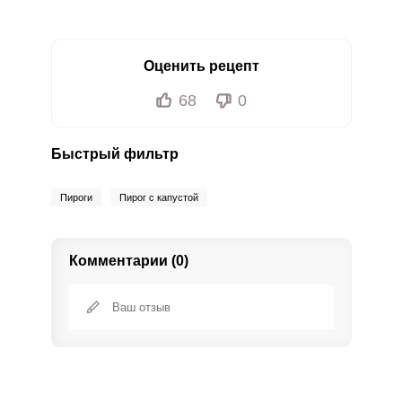
Оценить рецепт
68
0
Быстрый фильтр
Пироги
Пирог с капустой
Комментарии (0)