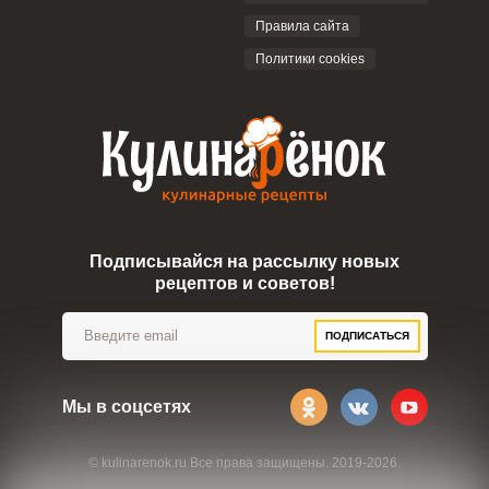
ОТПРАВИТЬ КОММЕНТАРИЙ
Правила сайта
Политики cookies
Подписывайся на рассылку новых
рецептов и советов!
ПОДПИСАТЬСЯ
Мы в соцсетях
© kulinarenok.ru Все права защищены. 2019-2026.