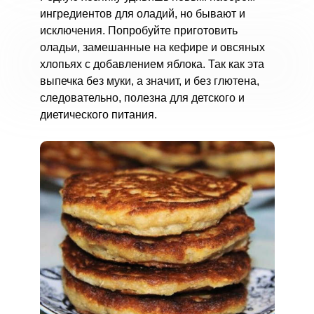
ингредиентов для оладий, но бывают и
исключения. Попробуйте приготовить
оладьи, замешанные на кефире и овсяных
хлопьях с добавлением яблока. Так как эта
выпечка без муки, а значит, и без глютена,
следовательно, полезна для детского и
диетического питания.