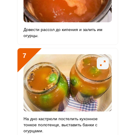
Довести рассол до кипения и залить им
огурцы.
7
На дно кастрюли постелить кухонное
тонкое полотенце, выставить банки с
огурцами.