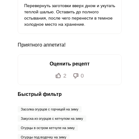
Перевернуть заготовки вверх дном и укутать
теплой шалью. Оставить до полного
остывания, после чего перенести в темное
холодное место на хранение.
Приятного аппетита!
Оценить рецепт
2
0
Быстрый фильтр
Засолка огурцов с горчицей на зиму
Закуска из огурцов с кетчупом на зиму
Огурцы в остром кетчупе на зиму
Огурцы под водочку на зиму