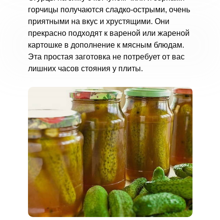
горчицы получаются сладко-острыми, очень
приятными на вкус и хрустящими. Они
прекрасно подходят к вареной или жареной
картошке в дополнение к мясным блюдам.
Эта простая заготовка не потребует от вас
лишних часов стояния у плиты.