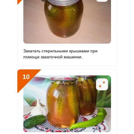
Закатать стерильными крышками при
помощи закаточной машинки.
10