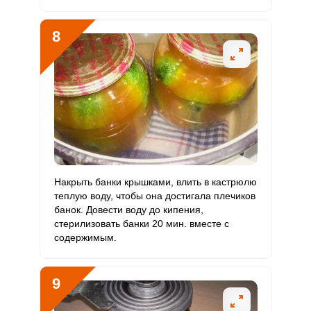
8
Накрыть банки крышками, влить в кастрюлю
теплую воду, чтобы она достигала плечиков
банок. Довести воду до кипения,
стерилизовать банки 20 мин. вместе с
содержимым.
9