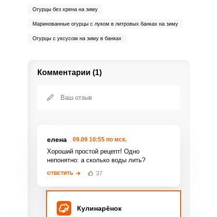
Огурцы без хрена на зиму
Маринованные огурцы с луком в литровых банках на зиму
Огурцы с уксусом на зиму в банках
Комментарии (1)
елена
09.09 10:55 по мск.
Хороший простой рецепт! Одно
непонятно: а сколько воды лить?
37
ОТВЕТИТЬ
Кулинарёнок