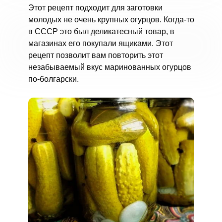
Этот рецепт подходит для заготовки
молодых не очень крупных огурцов. Когда-то
в СССР это был деликатесный товар, в
магазинах его покупали ящиками. Этот
рецепт позволит вам повторить этот
незабываемый вкус маринованных огурцов
по-болгарски.