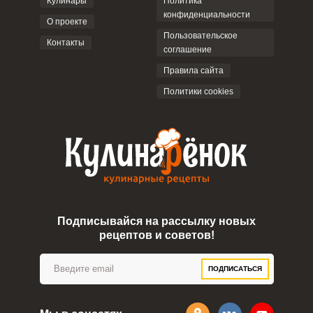
Кулинары
Политика
конфиденциальности
О проекте
Пользовательское
Контакты
соглашение
Правила сайта
Политики cookies
Подписывайся на рассылку новых
рецептов и советов!
ПОДПИСАТЬСЯ