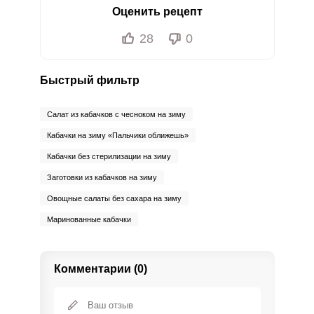
Оценить рецепт
28
0
Быстрый фильтр
Салат из кабачков с чесноком на зиму
Кабачки на зиму «Пальчики оближешь»
Кабачки без стерилизации на зиму
Заготовки из кабачков на зиму
Овощные салаты без сахара на зиму
Маринованные кабачки
Комментарии (0)