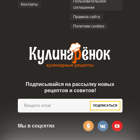
Пользовательское
Контакты
соглашение
ОТПРАВИТЬ КОММЕНТАРИЙ
Правила сайта
Политики cookies
Подписывайся на рассылку новых
рецептов и советов!
ПОДПИСАТЬСЯ
Мы в соцсетях