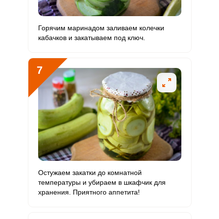
Горячим маринадом заливаем колечки
кабачков и закатываем под ключ.
7
Остужаем закатки до комнатной
температуры и убираем в шкафчик для
хранения. Приятного аппетита!