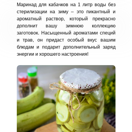
Маринад для кабачков на 1 литр воды без
стерилизации на зиму – это пикантный и
ароматный раствор, который прекрасно
дополнит вашу зимнюю коллекцию
заготовок. Насыщенный ароматами специй
и трав, он придаст особый вкус вашим
блюдам и подарит дополнительный заряд
энергии и хорошего настроения!