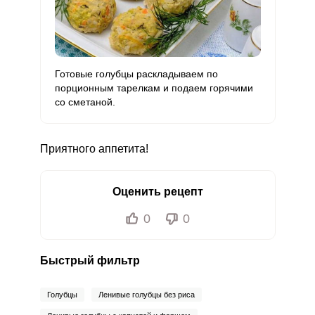
Готовые голубцы раскладываем по
порционным тарелкам и подаем горячими
со сметаной.
Приятного аппетита!
Оценить рецепт
0
0
Быстрый фильтр
Голубцы
Ленивые голубцы без риса