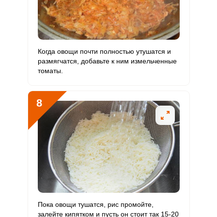
Когда овощи почти полностью утушатся и
размягчатся, добавьте к ним измельченные
томаты.
8
Пока овощи тушатся, рис промойте,
залейте кипятком и пусть он стоит так 15-20