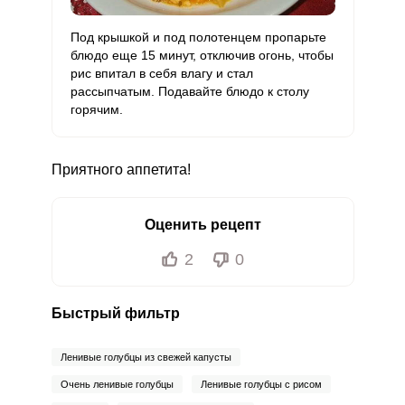
Под крышкой и под полотенцем пропарьте
блюдо еще 15 минут, отключив огонь, чтобы
рис впитал в себя влагу и стал
рассыпчатым. Подавайте блюдо к столу
горячим.
Приятного аппетита!
Оценить рецепт
2
0
Быстрый фильтр
Ленивые голубцы из свежей капусты
Очень ленивые голубцы
Ленивые голубцы с рисом