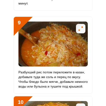
минут.
9
Разбухший рис потом переложите в казан,
добавьте туда же соль и перец по вкусу.
Чтобы блюдо было мягче, добавьте немного
воды или бульона и тушите под крышкой.
10