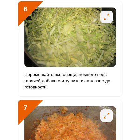
6
Перемешайте все овощи, немного воды
горячей добавьте и тушите их в казане до
готовности.
7