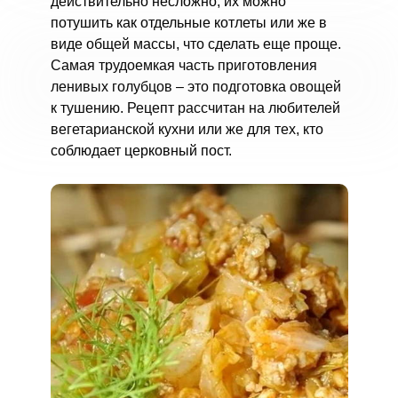
действительно несложно, их можно
потушить как отдельные котлеты или же в
виде общей массы, что сделать еще проще.
Самая трудоемкая часть приготовления
ленивых голубцов – это подготовка овощей
к тушению. Рецепт рассчитан на любителей
вегетарианской кухни или же для тех, кто
соблюдает церковный пост.