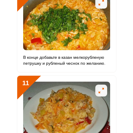
В конце добавьте в казан мелкорубленую
петрушку и рубленый чеснок по желанию.
11