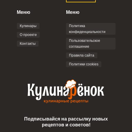
конфиденциальности
,
Политикой обработки
персональных данных
и
Пользовательским
Меню
Меню
соглашением
.
Кулинары
Политика
конфиденциальности
О проекте
Пользовательское
Контакты
соглашение
ОТПРАВИТЬ КОММЕНТАРИЙ
Правила сайта
Политики cookies
Подписывайся на рассылку новых
рецептов и советов!