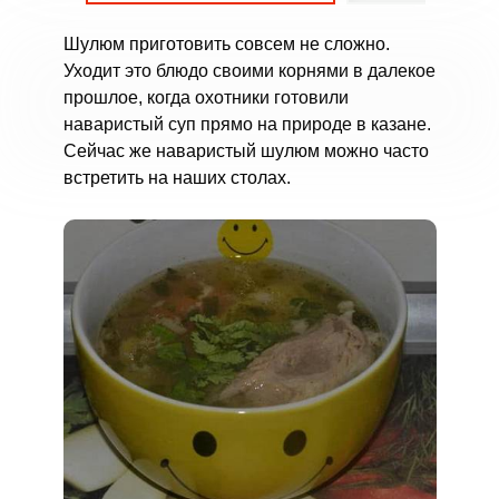
Шулюм приготовить совсем не сложно.
Уходит это блюдо своими корнями в далекое
прошлое, когда охотники готовили
наваристый суп прямо на природе в казане.
Сейчас же наваристый шулюм можно часто
встретить на наших столах.