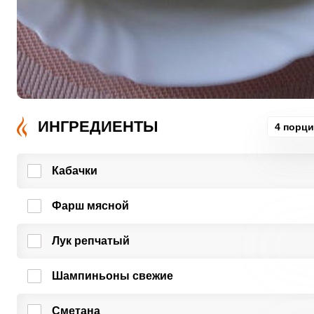
ИНГРЕДИЕНТЫ
4 порц
Кабачки
Фарш мясной
Лук репчатый
Шампиньоны свежие
Сметана