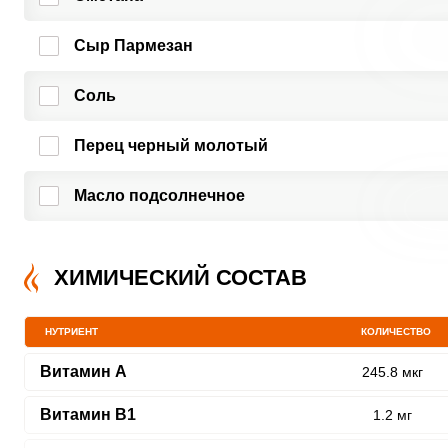
Сыр Пармезан
Соль
Перец черный молотый
Масло подсолнечное
ХИМИЧЕСКИЙ СОСТАВ
НУТРИЕНТ
КОЛИЧЕСТВО
Витамин A
245.8 мкг
Витамин В1
1.2 мг