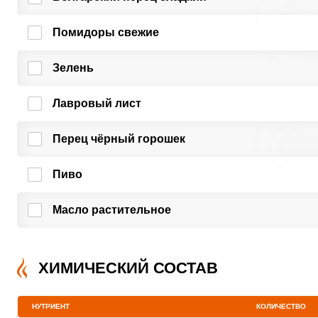
Помидоры свежие
Зелень
Лавровый лист
Перец чёрный горошек
Пиво
Масло растительное
ХИМИЧЕСКИЙ СОСТАВ
НУТРИЕНТ
КОЛИЧЕСТВО