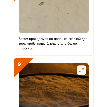
Затем проходимся по лепешке скалкой для
того, чтобы наше блюдо стало более
плоским.
9