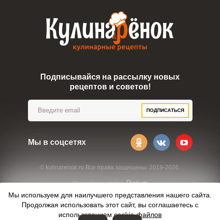
Подписывайся на рассылку новых
рецептов и советов!
ПОДПИСАТЬСЯ
Мы в соцсетях
© kulinarenok.ru Все права защищены. 2019-2026.
Digrium
Разработка сайта:
Мы используем для наилучшего представления нашего сайта.
Продолжая использовать этот сайт, вы соглашаетесь с
использованием
cookie-файлов