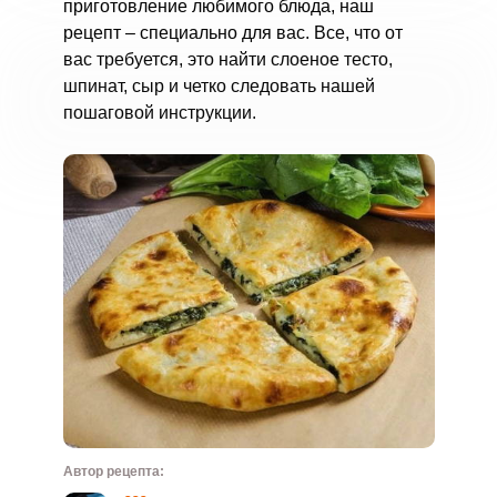
приготовление любимого блюда, наш
рецепт – специально для вас. Все, что от
вас требуется, это найти слоеное тесто,
шпинат, сыр и четко следовать нашей
пошаговой инструкции.
Автор рецепта: