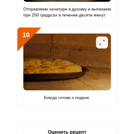
Отправляем хачапури в духовку и выпекаем
при 250 градусах в течении десяти минут.
10
Блюдо готово к подаче.
Оценить рецепт