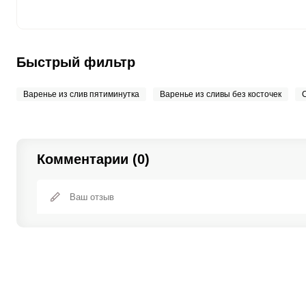
Быстрый фильтр
Варенье из слив пятиминутка
Варенье из сливы без косточек
Комментарии (0)