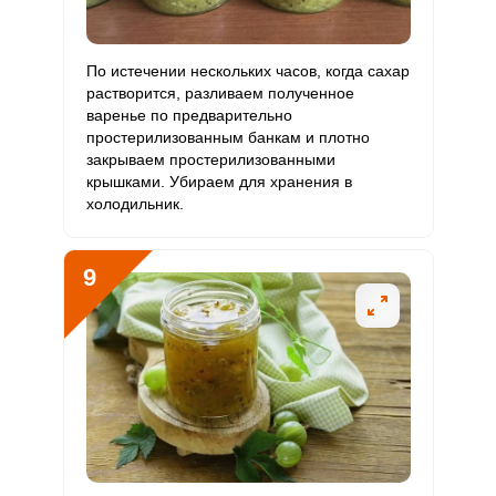
По истечении нескольких часов, когда сахар
растворится, разливаем полученное
варенье по предварительно
простерилизованным банкам и плотно
закрываем простерилизованными
крышками. Убираем для хранения в
холодильник.
9