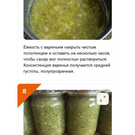
Емкость с вареньем накрыть чистым
полотенцем и оставить на несколько часов,
чтобы сахар мог полностью раствориться.
Консистенция варенья получается средней
густоты, полупрозрачная.
8