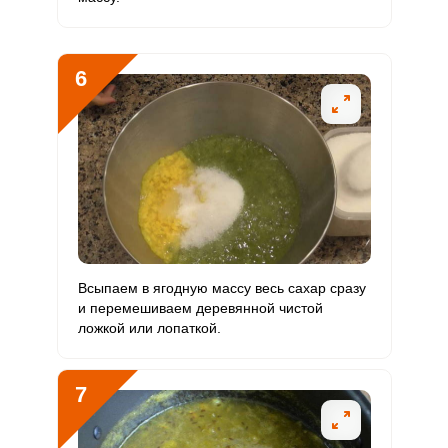
6
Всыпаем в ягодную массу весь сахар сразу
и перемешиваем деревянной чистой
ложкой или лопаткой.
7