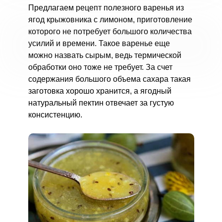
Предлагаем рецепт полезного варенья из
ягод крыжовника с лимоном, приготовление
которого не потребует большого количества
усилий и времени. Такое варенье еще
можно назвать сырым, ведь термической
обработки оно тоже не требует. За счет
содержания большого объема сахара такая
заготовка хорошо хранится, а ягодный
натуральный пектин отвечает за густую
консистенцию.