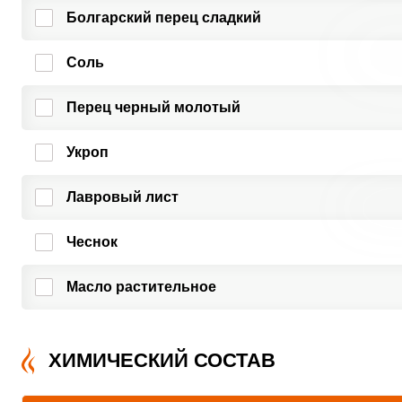
Болгарский перец сладкий
Соль
Перец черный молотый
Укроп
Лавровый лист
Чеснок
Масло растительное
ХИМИЧЕСКИЙ СОСТАВ