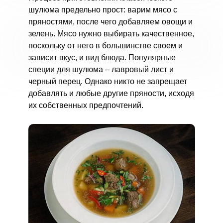
шулюма предельно прост: варим мясо с
пряностями, после чего добавляем овощи и
зелень. Мясо нужно выбирать качественное,
поскольку от него в большинстве своем и
зависит вкус, и вид блюда. Популярные
специи для шулюма – лавровый лист и
черный перец. Однако никто не запрещает
добавлять и любые другие пряности, исходя
их собственных предпочтений.