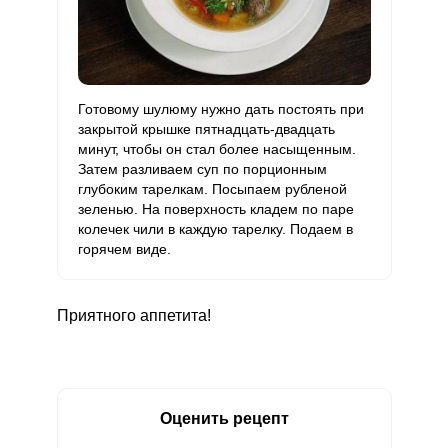
Готовому шулюму нужно дать постоять при
закрытой крышке пятнадцать-двадцать
минут, чтобы он стал более насыщенным.
Затем разливаем суп по порционным
глубоким тарелкам. Посыпаем рубленой
зеленью. На поверхность кладем по паре
колечек чили в каждую тарелку. Подаем в
горячем виде.
Приятного аппетита!
Оценить рецепт