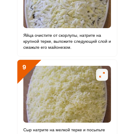
Яйца очистите от скорлупы, натрите на
крупной терке, выложите следующий слой и
смажьте его майонезом.
9
Сыр натрите на мелкой терке и посыпьте