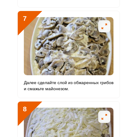
7
Далее сделайте слой из обжаренных грибов
и смажьте майонезом.
8