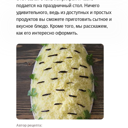
подается на праздничный стол. Ничего
удивительного, ведь из доступных и простых
продуктов вы сможете приготовить сытное и
вкусное блюдо. Кроме того, мы расскажем,
как его интересно оформить.
Автор рецепта: