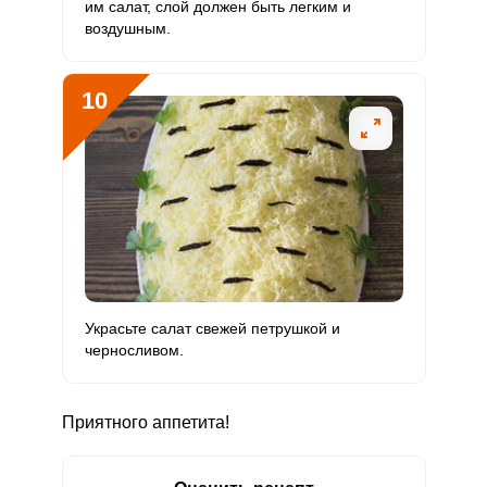
им салат, слой должен быть легким и
воздушным.
10
Украсьте салат свежей петрушкой и
черносливом.
Приятного аппетита!