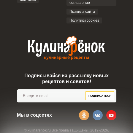
соглашение
ОТПРАВИТЬ КОММЕНТАРИЙ
Правила сайта
Политики cookies
Подписывайся на рассылку новых
рецептов и советов!
ПОДПИСАТЬСЯ
Мы в соцсетях
© kulinarenok.ru Все права защищены. 2019-2026.