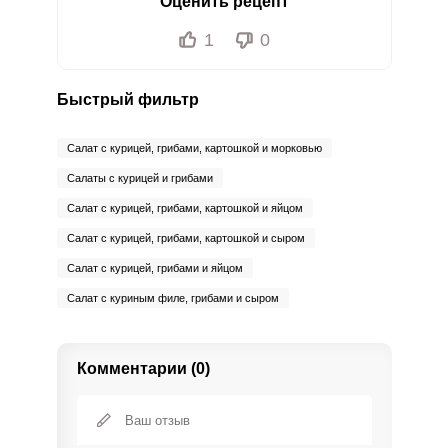
Оценить рецепт
1
0
Быстрый фильтр
Салат с курицей, грибами, картошкой и морковью
Салаты с курицей и грибами
Салат с курицей, грибами, картошкой и яйцом
Салат с курицей, грибами, картошкой и сыром
Салат с курицей, грибами и яйцом
Салат с куриным филе, грибами и сыром
Комментарии (0)