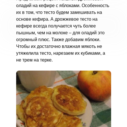
оладий на кефире с яблоками. Особенность
их в том, что тесто будем замешивать на
основе кефира. А дрожжевое тесто на
кефире всегда получается чуть более
пышным, чем на молоке – для оладий это
огромный плюс. Также добавим яблоки.
Чтобы их достаточно влажная мякоть не
утяжелила тесто, нарезаем их кубиками, а
не трем на терке.