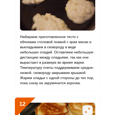
Набираем приготовленное тесто с
яблоками столовой ложкой с края миски и
выкладываем в сковороду в виде
небольших оладий. Оставляем небольшую
дистанцию между оладьями, так как они
вырастают в размере во время жарки.
Температуру плиты поддерживаем средне-
низкой, сковороду закрываем крышкой.
Жарим оладьи с одной стороны до тех пор,
пока снизу не зарумянится корочка.
12