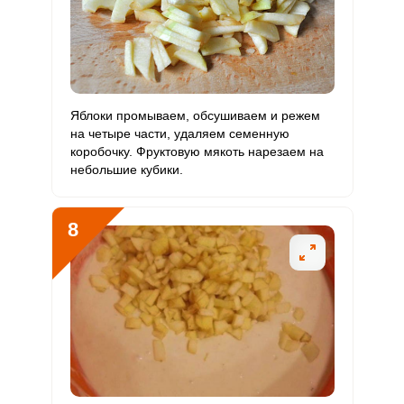
Яблоки промываем, обсушиваем и режем
на четыре части, удаляем семенную
коробочку. Фруктовую мякоть нарезаем на
небольшие кубики.
8