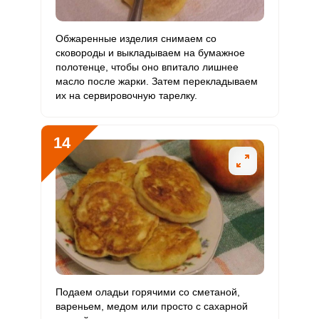
Обжаренные изделия снимаем со
сковороды и выкладываем на бумажное
полотенце, чтобы оно впитало лишнее
масло после жарки. Затем перекладываем
их на сервировочную тарелку.
14
Подаем оладьи горячими со сметаной,
вареньем, медом или просто с сахарной