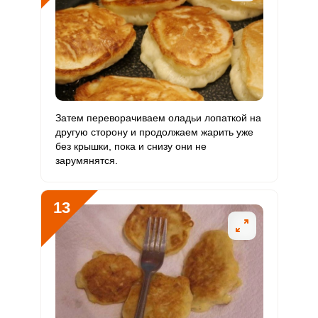
Затем переворачиваем оладьи лопаткой на
другую сторону и продолжаем жарить уже
без крышки, пока и снизу они не
зарумянятся.
13