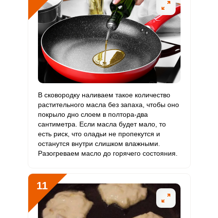
В сковородку наливаем такое количество
растительного масла без запаха, чтобы оно
покрыло дно слоем в полтора-два
сантиметра. Если масла будет мало, то
есть риск, что оладьи не пропекутся и
останутся внутри слишком влажными.
Разогреваем масло до горячего состояния.
11