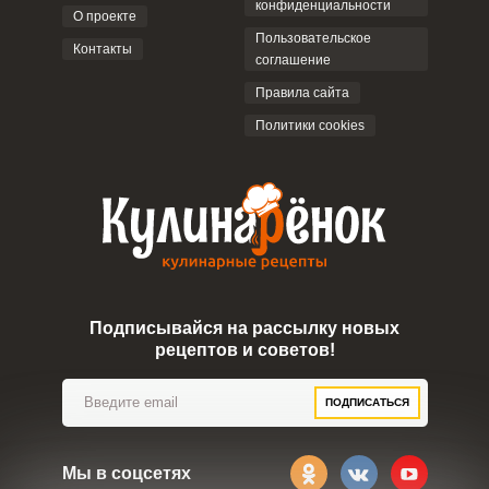
конфиденциальности
О проекте
Пользовательское
Контакты
соглашение
ОТПРАВИТЬ КОММЕНТАРИЙ
Правила сайта
Политики cookies
Подписывайся на рассылку новых
рецептов и советов!
ПОДПИСАТЬСЯ
Мы в соцсетях