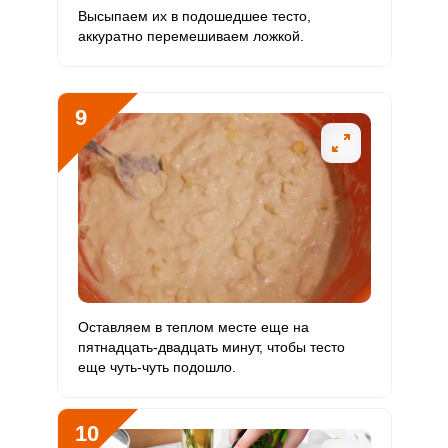
Высыпаем их в подошедшее тесто,
аккуратно перемешиваем ложкой.
9
Оставляем в теплом месте еще на
пятнадцать-двадцать минут, чтобы тесто
еще чуть-чуть подошло.
10