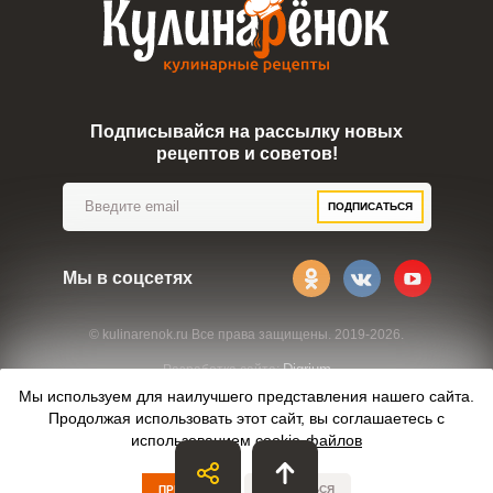
Подписывайся на рассылку новых
рецептов и советов!
ПОДПИСАТЬСЯ
Мы в соцсетях
© kulinarenok.ru Все права защищены. 2019-2026.
Digrium
Разработка сайта:
Мы используем для наилучшего представления нашего сайта.
Продолжая использовать этот сайт, вы соглашаетесь с
использованием
cookie-файлов
ПРИНЯТЬ
ОТКАЗАТЬСЯ