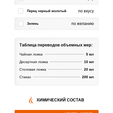
по вкусу
Перец черный молотый
по желанию
Зелень
Таблица переводов
объемных мер:
Чайная ложка
5 мл
Десертная ложка
10 мл
Столовая ложка
20 мл
Стакан
200 мл
ХИМИЧЕСКИЙ СОСТАВ