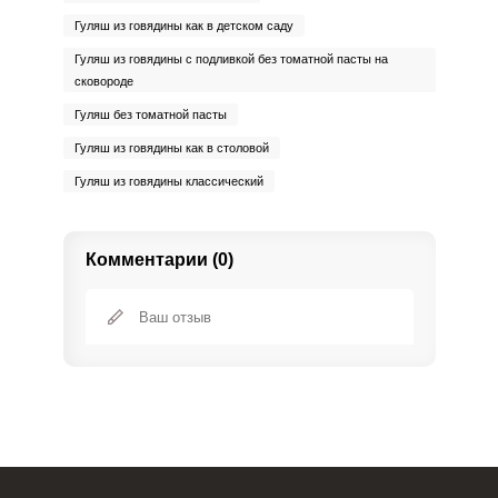
Гуляш из говядины как в детском саду
Гуляш из говядины с подливкой без томатной пасты на
сковороде
Гуляш без томатной пасты
Гуляш из говядины как в столовой
Гуляш из говядины классический
Комментарии (0)