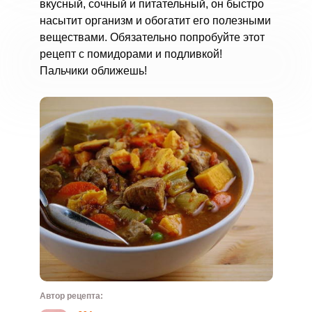
вкусный, сочный и питательный, он быстро
насытит организм и обогатит его полезными
веществами. Обязательно попробуйте этот
рецепт с помидорами и подливкой!
Пальчики оближешь!
Автор рецепта: