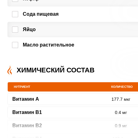
Сода пищевая
Яйцо
Масло растительное
ХИМИЧЕСКИЙ СОСТАВ
НУТРИЕНТ
КОЛИЧЕСТВО
Витамин A
177.7 мкг
Витамин В1
0.4 мг
Витамин В2
0.9 мг