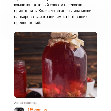
компотов, который совсем несложно
приготовить. Количество апельсина может
варьироваться в зависимости от ваших
предпочтений.
Автор рецепта:
330 рецептов