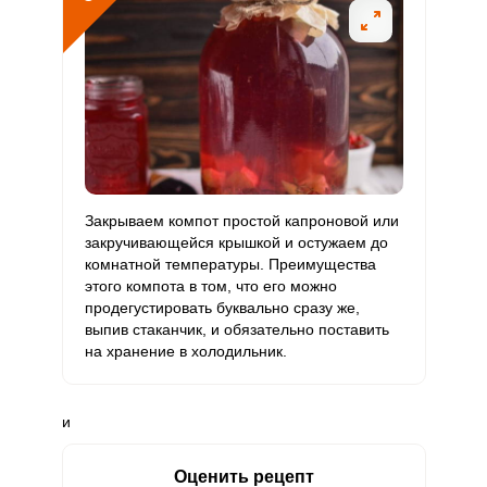
Закрываем компот простой капроновой или
закручивающейся крышкой и остужаем до
комнатной температуры. Преимущества
этого компота в том, что его можно
продегустировать буквально сразу же,
выпив стаканчик, и обязательно поставить
на хранение в холодильник.
и
Оценить рецепт