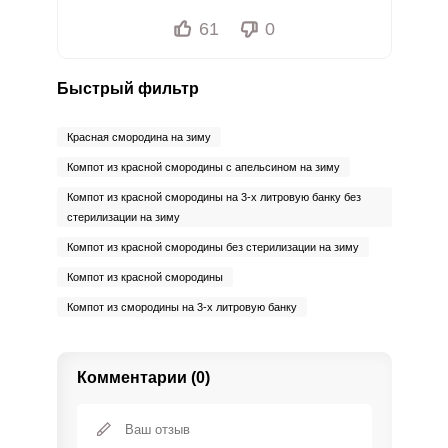
61
0
Быстрый фильтр
Красная смородина на зиму
Компот из красной смородины с апельсином на зиму
Компот из красной смородины на 3-х литровую банку без
стерилизации на зиму
Компот из красной смородины без стерилизации на зиму
Компот из красной смородины
Компот из смородины на 3-х литровую банку
Комментарии (0)