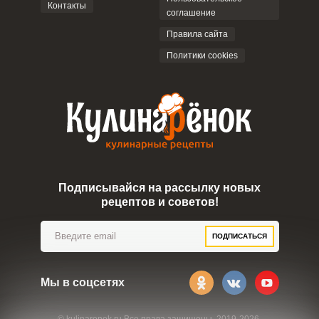
Контакты
соглашение
ОТПРАВИТЬ КОММЕНТАРИЙ
Правила сайта
Политики cookies
Подписывайся на рассылку новых
рецептов и советов!
ПОДПИСАТЬСЯ
Мы в соцсетях