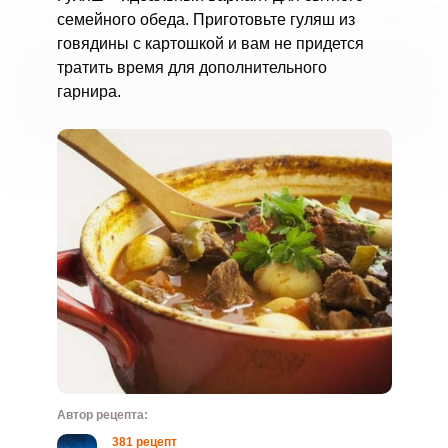
семейного обеда. Приготовьте гуляш из
говядины с картошкой и вам не придется
тратить время для дополнительного
гарнира.
Автор рецепта:
381 рецепт