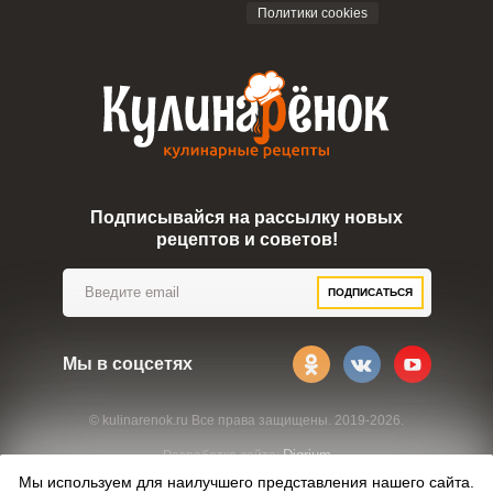
Политики cookies
Подписывайся на рассылку новых
рецептов и советов!
ПОДПИСАТЬСЯ
Мы в соцсетях
© kulinarenok.ru Все права защищены. 2019-2026.
Digrium
Разработка сайта:
Мы используем для наилучшего представления нашего сайта.