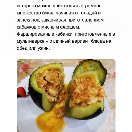
которого можно приготовить огромное
множество блюд, начиная от оладий и
запеканок, заканчивая приготовлением
кабачков с мясным фаршем.
Фаршированные кабачки, приготовленные в
мультиварке – отличный вариант блюда на
обед или ужин.