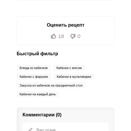
Оценить рецепт
18
0
Быстрый фильтр
Блюда из кабачков
Кабачки с мясом
Кабачки с фаршем
Кабачки в мультиварке
Закуска из кабачков на праздничный стол
Кабачки на каждый день
Комментарии (0)