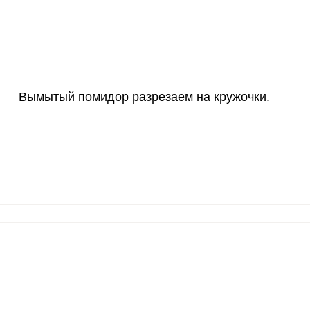
Вымытый помидор разрезаем на кружочки.