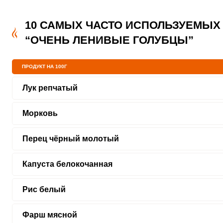
10 САМЫХ ЧАСТО ИСПОЛЬЗУЕМЫХ
“ОЧЕНЬ ЛЕНИВЫЕ ГОЛУБЦЫ”
ПРОДУКТ НА 100Г
Лук репчатый
Морковь
Перец чёрный молотый
Капуста белокочанная
Рис белый
Фарш мясной