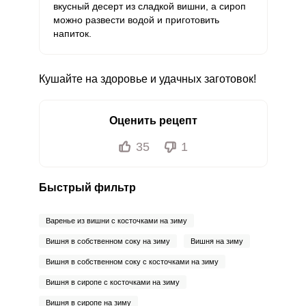
вкусный десерт из сладкой вишни, а сироп
можно развести водой и приготовить
напиток.
Кушайте на здоровье и удачных заготовок!
Оценить рецепт
35
1
Быстрый фильтр
Варенье из вишни с косточками на зиму
Вишня в собственном соку на зиму
Вишня на зиму
Вишня в собственном соку с косточками на зиму
Вишня в сиропе с косточками на зиму
Вишня в сиропе на зиму