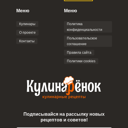
конфиденциальности
,
Политикой обработки
персональных данных
и
Пользовательским
Меню
Меню
соглашением
.
Кулинары
Политика
конфиденциальности
О проекте
Пользовательское
Контакты
соглашение
ОТПРАВИТЬ КОММЕНТАРИЙ
Правила сайта
Политики cookies
Подписывайся на рассылку новых
рецептов и советов!