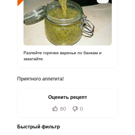
Разлейте горячее варенье по банкам и
закатайте.
Приятного аппетита!
Оценить рецепт
80
0
Быстрый фильтр