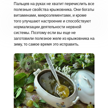
Пальцев на руках не хватит перечислить все
полезные свойства крыжовника. Они богаты
витаминами, микроэлементами, и кроме
того улучшают настроение и способствуют
нормализации деятельности нервной
системы. Поэтому если вы еще не
заготовили полезное желе из крыжовника на
зиму, то самое время это исправить.