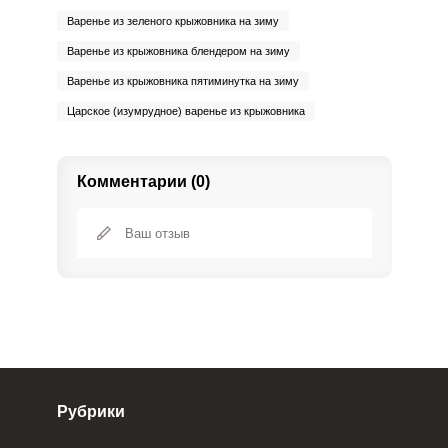
Варенье из зеленого крыжовника на зиму
Варенье из крыжовника блендером на зиму
Варенье из крыжовника пятиминутка на зиму
Царское (изумрудное) варенье из крыжовника
Комментарии (0)
Рубрики