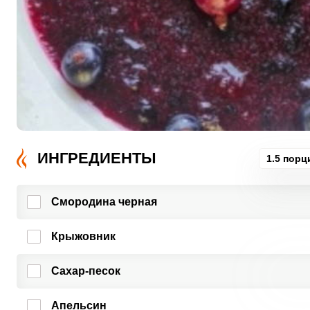
ИНГРЕДИЕНТЫ
1.5 порц
Смородина черная
Крыжовник
Сахар-песок
Апельсин