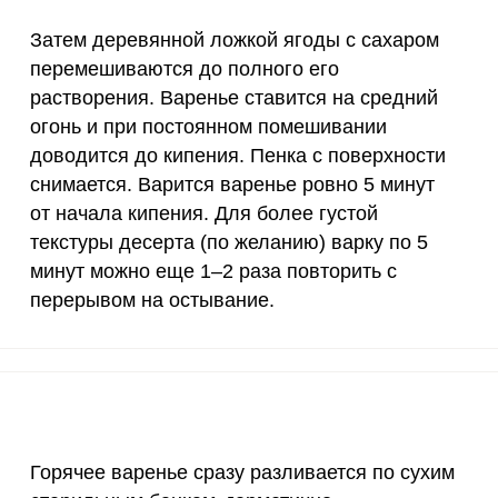
Затем деревянной ложкой ягоды с сахаром
перемешиваются до полного его
растворения. Варенье ставится на средний
огонь и при постоянном помешивании
доводится до кипения. Пенка с поверхности
снимается. Варится варенье ровно 5 минут
от начала кипения. Для более густой
текстуры десерта (по желанию) варку по 5
минут можно еще 1–2 раза повторить с
перерывом на остывание.
Горячее варенье сразу разливается по сухим