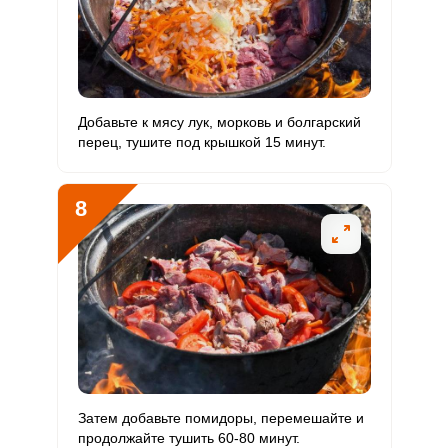
Добавьте к мясу лук, морковь и болгарский
перец, тушите под крышкой 15 минут.
8
Затем добавьте помидоры, перемешайте и
продолжайте тушить 60-80 минут.