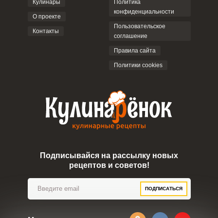
Кулинары
Политика
конфиденциальности
О проекте
Пользовательское
Контакты
соглашение
ОТПРАВИТЬ КОММЕНТАРИЙ
Правила сайта
Политики cookies
Подписывайся на рассылку новых
рецептов и советов!
ПОДПИСАТЬСЯ