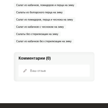
Салат из кабачков, помидоров и перца на зиму
Салаты из болгарского перца на зиму
Салат из помидоров, перца и чеснока на зиму
Салат из кабачков с чесноком на зиму
Салаты без стерилизации на зиму
Салат из кабачков без стерилизации на зиму
Комментарии (0)