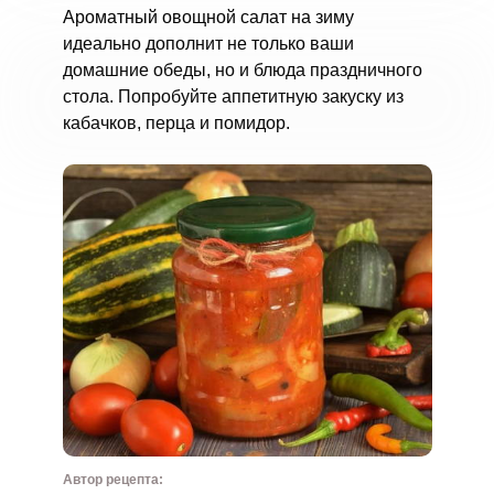
Ароматный овощной салат на зиму
идеально дополнит не только ваши
домашние обеды, но и блюда праздничного
стола. Попробуйте аппетитную закуску из
кабачков, перца и помидор.
Автор рецепта: