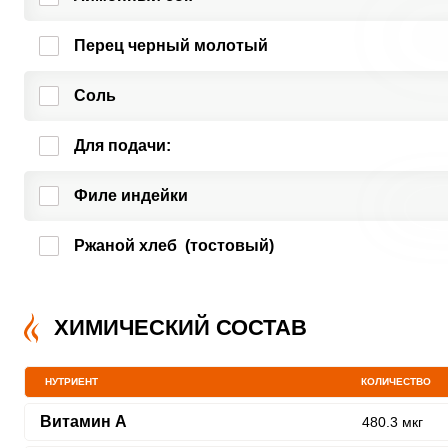
Перец черный молотый
Соль
Для подачи:
Филе индейки
Ржаной хлеб (тостовый)
ХИМИЧЕСКИЙ СОСТАВ
НУТРИЕНТ
КОЛИЧЕСТВО
Витамин A
480.3 мкг