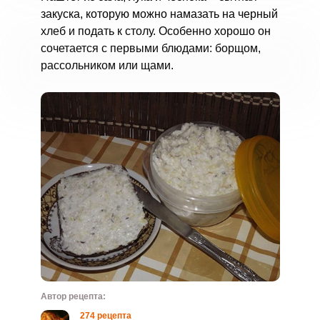
закуска, которую можно намазать на черный
хлеб и подать к столу. Особенно хорошо он
сочетается с первыми блюдами: борщом,
рассольником или щами.
Автор рецепта:
274 рецепта