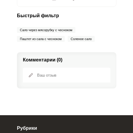
Быстрый фильтр
Сало через мясорубку с чесноком
Паштет из сала с чесноком
Соленое сало
Комментарии (0)
Рубрики