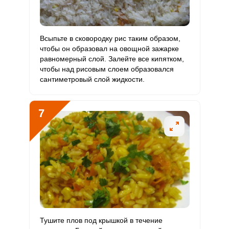
Всыпьте в сковородку рис таким образом,
чтобы он образовал на овощной зажарке
равномерный слой. Залейте все кипятком,
чтобы над рисовым слоем образовался
сантиметровый слой жидкости.
7
Тушите плов под крышкой в течение