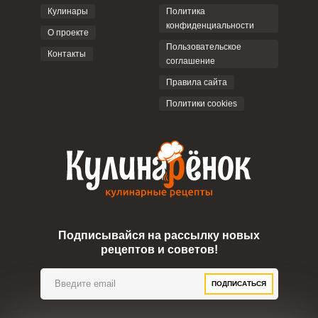
Кулинары
Политика
конфиденциальности
О проекте
Пользовательское
Контакты
соглашение
ОТПРАВИТЬ КОММЕНТАРИЙ
Правила сайта
Политики cookies
Подписывайся на рассылку новых
рецептов и советов!
ПОДПИСАТЬСЯ