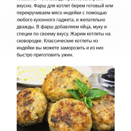
вкусно. Фарш для котлет берем готовый или
перекручиваем мясо индейки с помощью
любого кухонного гаджета, и желательно
дважды. В фарш добавляем яйца, муку и
специи по своему вкусу. Жарим котлеты на
сковородке. Классические котлеты из
индейки вы можете заморозить и из них
быстро приготовить ужин.