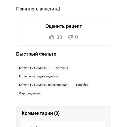
Приятного аппетита!
Оценить рецепт
38
0
Быстрый фильтр
Котлеты из индейки
Котлеты
Котлеты из грудки индейки
Котлеты из индейки на сковороде
Индейка
Фарш индейки
Комментарии (0)