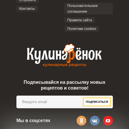
О проекте
Пользовательское
Контакты
соглашение
ОТПРАВИТЬ КОММЕНТАРИЙ
Правила сайта
Политики cookies
Подписывайся на рассылку новых
рецептов и советов!
ПОДПИСАТЬСЯ
Мы в соцсетях