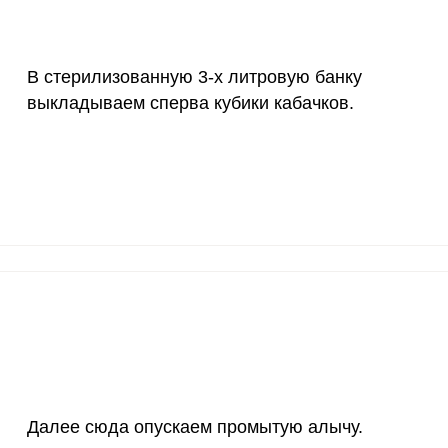
В стерилизованную 3-х литровую банку
выкладываем сперва кубики кабачков.
Далее сюда опускаем промытую алычу.