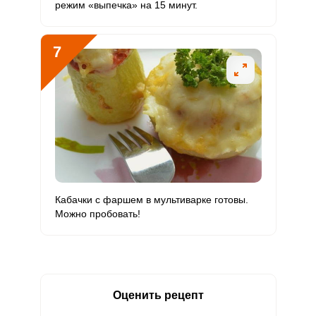
режим «выпечка» на 15 минут.
7
Кабачки с фаршем в мультиварке готовы.
Можно пробовать!
Оценить рецепт