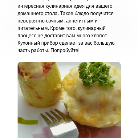
интересная кулинарная идея для вашего
домашнего стола. Такое блюдо получится
невероятно сочным, аппетитным и
питательным. Кроме того, кулинарный
процесс не доставит вам много хлопот.
Кухонный прибор сделает за вас большую
часть работы. Попробуйте!