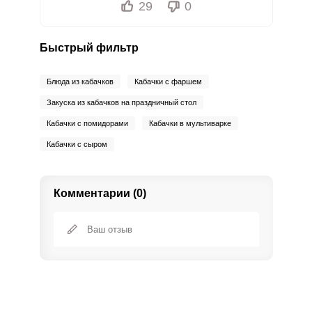
29
0
Быстрый фильтр
Блюда из кабачков
Кабачки с фаршем
Закуска из кабачков на праздничный стол
Кабачки с помидорами
Кабачки в мультиварке
Кабачки с сыром
Комментарии (0)