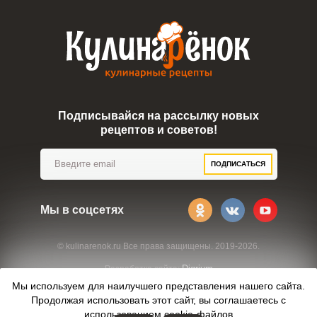
Подписывайся на рассылку новых
рецептов и советов!
ПОДПИСАТЬСЯ
Мы в соцсетях
© kulinarenok.ru Все права защищены. 2019-2026.
Digrium
Разработка сайта:
Мы используем для наилучшего представления нашего сайта.
Продолжая использовать этот сайт, вы соглашаетесь с
использованием
cookie-файлов