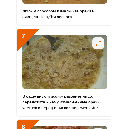
Любым способом измельчите орехи и
очищенные зубки чеснока.
7
В отдельную мисочку разбейте яйцо,
переложите к нему измельченные орехи,
честнок и перец и вилкой перемешайте.
8