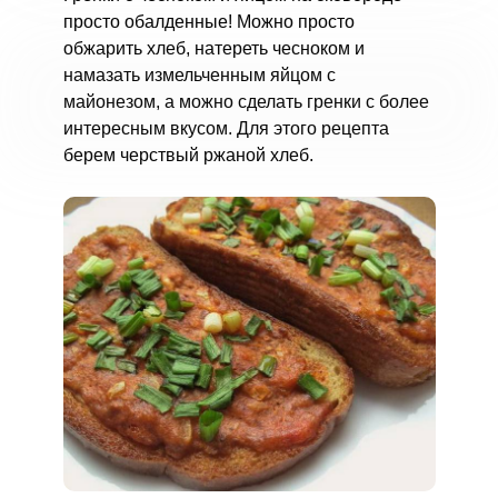
просто обалденные! Можно просто
обжарить хлеб, натереть чесноком и
намазать измельченным яйцом с
майонезом, а можно сделать гренки с более
интересным вкусом. Для этого рецепта
берем черствый ржаной хлеб.