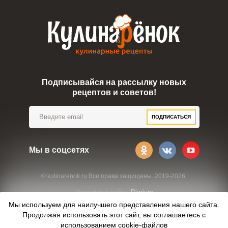
Подписывайся на рассылку новых
рецептов и советов!
ПОДПИСАТЬСЯ
Мы в соцсетях
© kulinarenok.ru Все права защищены. 2019-2026.
Digrium
Разработка сайта:
Мы используем для наилучшего представления нашего сайта.
Продолжая использовать этот сайт, вы соглашаетесь с
использованием
cookie-файлов