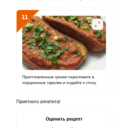
11
Приготовленные гренки переложите в
порционные тарелки и подайте к столу.
Приятного аппетита!
Оценить рецепт