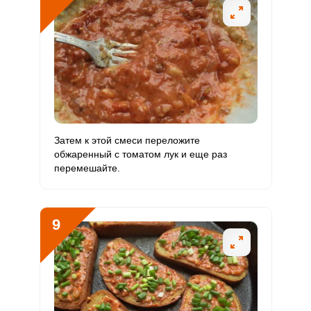
Затем к этой смеси переложите
обжаренный с томатом лук и еще раз
перемешайте.
9