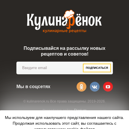
Подписывайся на рассылку новых
рецептов и советов!
ПОДПИСАТЬСЯ
Мы в соцсетях
© kulinarenok.ru Все права защищены. 2019-2026.
Digrium
Разработка сайта:
Мы используем для наилучшего представления нашего сайта.
Продолжая использовать этот сайт, вы соглашаетесь с