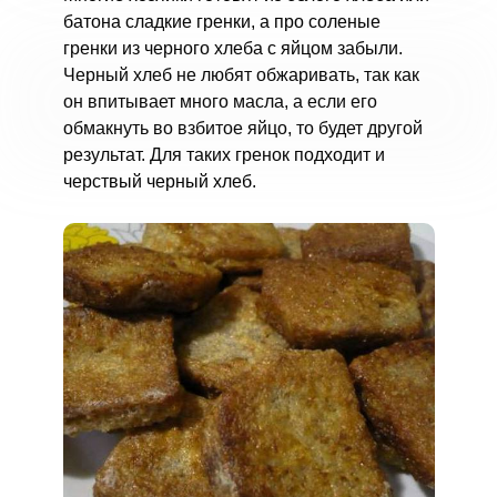
батона сладкие гренки, а про соленые
гренки из черного хлеба с яйцом забыли.
Черный хлеб не любят обжаривать, так как
он впитывает много масла, а если его
обмакнуть во взбитое яйцо, то будет другой
результат. Для таких гренок подходит и
черствый черный хлеб.