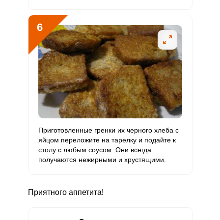
6
Приготовленные гренки их черного хлеба с
яйцом переложите на тарелку и подайте к
столу с любым соусом. Они всегда
получаются нежирными и хрустящими.
Приятного аппетита!