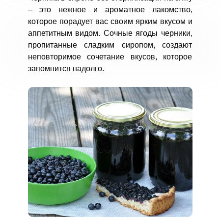
– это нежное и ароматное лакомство,
которое порадует вас своим ярким вкусом и
аппетитным видом. Сочные ягоды черники,
пропитанные сладким сиропом, создают
неповторимое сочетание вкусов, которое
запомнится надолго.