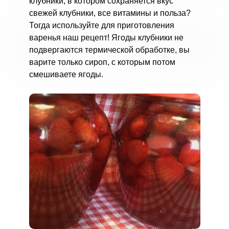
клубники, в котором сохраняется вкус
свежей клубники, все витамины и польза?
Тогда используйте для приготовления
варенья наш рецепт! Ягоды клубники не
подвергаются термической обработке, вы
варите только сироп, с которым потом
смешиваете ягоды.