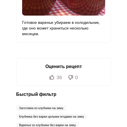
Готовое варенье убираем в холодильник,
где оно может храниться несколько
месяцев.
Оценить рецепт
36
0
Быстрый фильтр
Заготовки из клубники на зиму
Клубника без варки целыми ягодами на зиму
Варенье из клубники без варки на зиму