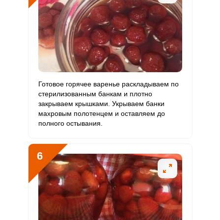
Готовое горячее варенье раскладываем по
стерилизованным банкам и плотно
закрываем крышками. Укрываем банки
махровым полотенцем и оставляем до
полного остывания.
6