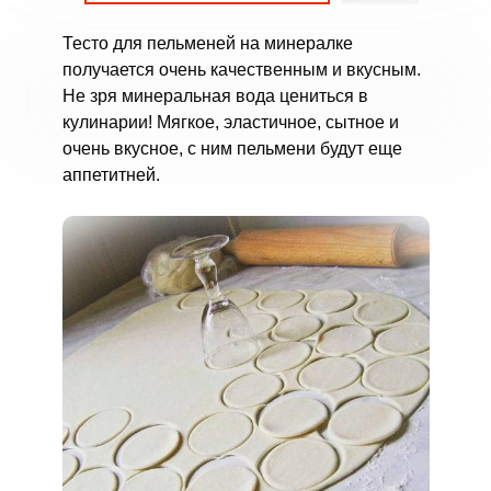
Тесто для пельменей на минералке
получается очень качественным и вкусным.
Не зря минеральная вода цениться в
кулинарии! Мягкое, эластичное, сытное и
очень вкусное, с ним пельмени будут еще
аппетитней.