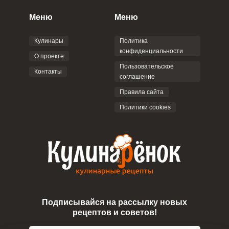
конфиденциальности
,
Политикой обработки
персональных данных
и
Пользовательским
Меню
Меню
соглашением
.
Кулинары
Политика
конфиденциальности
О проекте
Пользовательское
Контакты
соглашение
ОТПРАВИТЬ КОММЕНТАРИЙ
Правила сайта
Политики cookies
Подписывайся на рассылку новых
рецептов и советов!