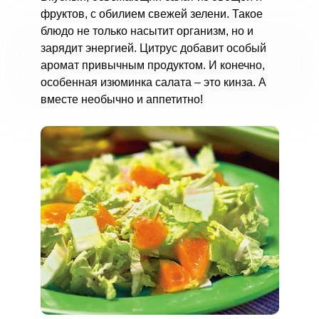
фруктов, с обилием свежей зелени. Такое
блюдо не только насытит организм, но и
зарядит энергией. Цитрус добавит особый
аромат привычным продуктом. И конечно,
особенная изюминка салата – это кинза. А
вместе необычно и аппетитно!