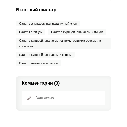
Быстрый фильтр
Салат с ананасом на праздничный стол
Салаты с яйцом
Салат с курицей, ананаcом и яйцом
Салат с курицей, ананасом, сыром, грецкими орехами и
чесноком
Салат с курицей, ананасом и сыром
Салат с ананасом и сыром
Комментарии (0)