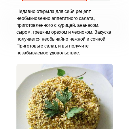
Недавно открыла для себя рецепт
необыкновенно аппетитного салата,
приготовленного с курицей, ананасом,
сыром, грецким орехом и чесноком. Закуска
получается необычайно нежной и сочной.
Приготовьте салат, и вы получите
незабываемое удовольствие.