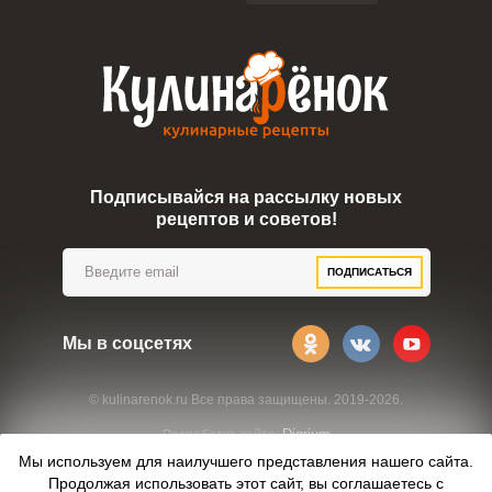
Подписывайся на рассылку новых
рецептов и советов!
ПОДПИСАТЬСЯ
Мы в соцсетях
© kulinarenok.ru Все права защищены. 2019-2026.
Digrium
Разработка сайта:
Мы используем для наилучшего представления нашего сайта.
Продолжая использовать этот сайт, вы соглашаетесь с