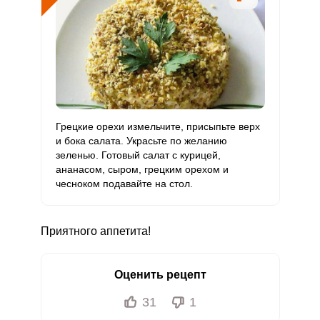
Грецкие орехи измельчите, присыпьте верх
и бока салата. Украсьте по желанию
зеленью. Готовый салат с курицей,
ананасом, сыром, грецким орехом и
чесноком подавайте на стол.
Приятного аппетита!
Оценить рецепт
31
1