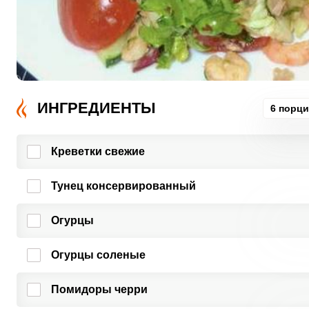
ИНГРЕДИЕНТЫ
6 порц
Креветки свежие
Тунец консервированный
Огурцы
Огурцы соленые
Помидоры черри