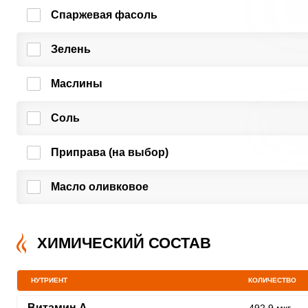
Спаржевая фасоль
Зелень
Маслины
Соль
Приправа (на выбор)
Масло оливковое
ХИМИЧЕСКИЙ СОСТАВ
НУТРИЕНТ
КОЛИЧЕСТВО
Витамин A