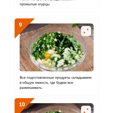
промытые огурцы.
9
Все подготовленные продукты складываем
в общую емкость, где будем все
размешивать.
10