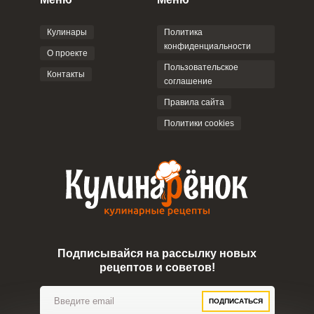
соглашением
.
Кулинары
Политика
конфиденциальности
О проекте
Пользовательское
Контакты
соглашение
ОТПРАВИТЬ КОММЕНТАРИЙ
Правила сайта
Политики cookies
Подписывайся на рассылку новых
рецептов и советов!
ПОДПИСАТЬСЯ