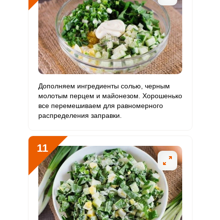
Дополняем ингредиенты солью, черным
молотым перцем и майонезом. Хорошенько
все перемешиваем для равномерного
распределения заправки.
11