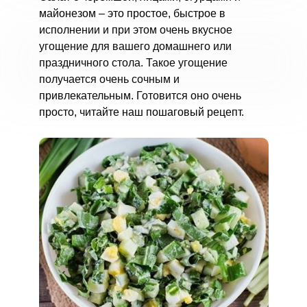
майонезом – это простое, быстрое в
исполнении и при этом очень вкусное
угощение для вашего домашнего или
праздничного стола. Такое угощение
получается очень сочным и
привлекательным. Готовится оно очень
просто, читайте наш пошаговый рецепт.