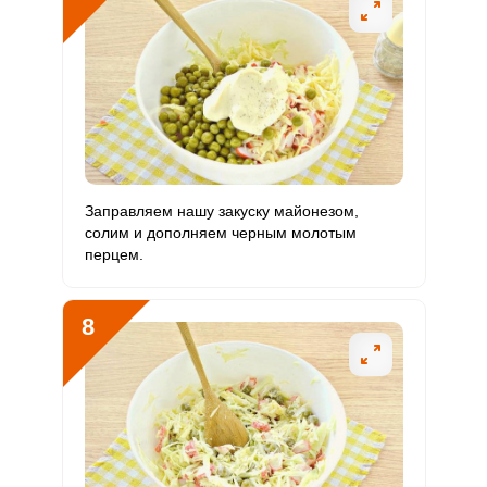
Заправляем нашу закуску майонезом,
солим и дополняем черным молотым
перцем.
8