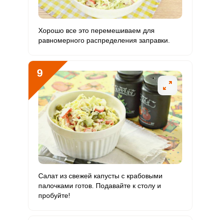
Хорошо все это перемешиваем для
равномерного распределения заправки.
9
Салат из свежей капусты с крабовыми
палочками готов. Подавайте к столу и
пробуйте!