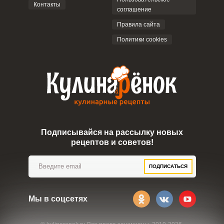
Контакты
соглашение
ОТПРАВИТЬ КОММЕНТАРИЙ
Правила сайта
Политики cookies
Подписывайся на рассылку новых
рецептов и советов!
ПОДПИСАТЬСЯ
Мы в соцсетях