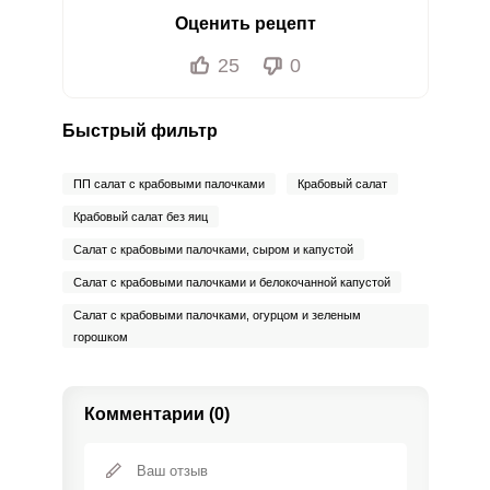
Оценить рецепт
25
0
Быстрый фильтр
ПП салат с крабовыми палочками
Крабовый салат
Крабовый салат без яиц
Салат с крабовыми палочками, сыром и капустой
Салат с крабовыми палочками и белокочанной капустой
Салат с крабовыми палочками, огурцом и зеленым
горошком
Комментарии (0)