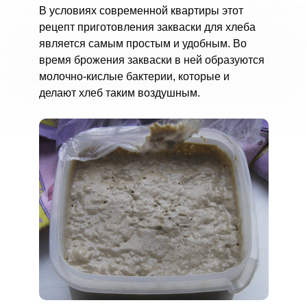
В условиях современной квартиры этот
рецепт приготовления закваски для хлеба
является самым простым и удобным. Во
время брожения закваски в ней образуются
молочно-кислые бактерии, которые и
делают хлеб таким воздушным.