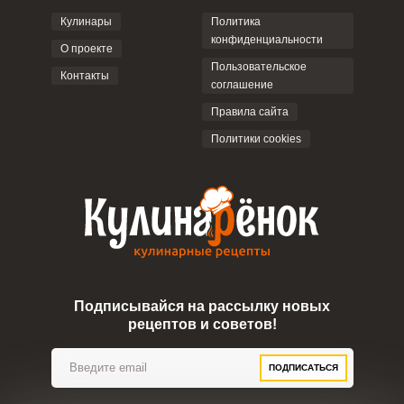
Кулинары
Политика
конфиденциальности
О проекте
Пользовательское
Контакты
соглашение
ОТПРАВИТЬ КОММЕНТАРИЙ
Правила сайта
Политики cookies
Подписывайся на рассылку новых
рецептов и советов!
ПОДПИСАТЬСЯ