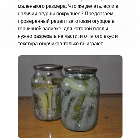
маленького размера. Что же делать, если в
наличии огурцы покрупнее? Предлагаем
проверенный рецепт заготовки огурцов в
горчичной заливке, для которой плоды
нужно разрезать на части, и от этого вкус и
текстура огурчиков только выиграют.