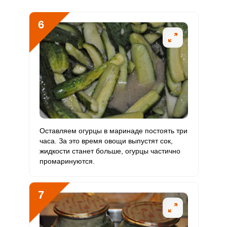
6
Оставляем огурцы в маринаде постоять три
часа. За это время овощи выпустят сок,
жидкости станет больше, огурцы частично
промаринуются.
7