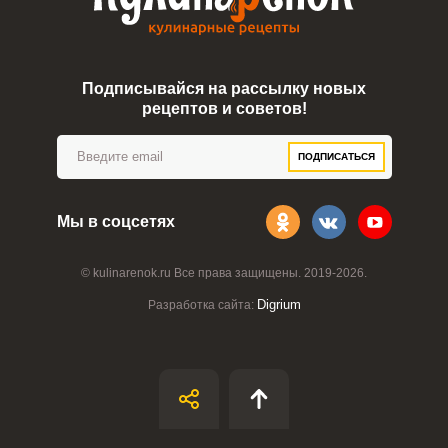
Подписывайся на рассылку новых
рецептов и советов!
ПОДПИСАТЬСЯ
Мы в соцсетях
© kulinarenok.ru Все права защищены. 2019-2026.
Digrium
Разработка сайта: