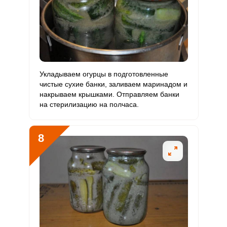
Укладываем огурцы в подготовленные
чистые сухие банки, заливаем маринадом и
накрываем крышками. Отправляем банки
на стерилизацию на полчаса.
8