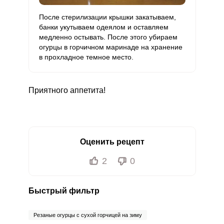
После стерилизации крышки закатываем,
банки укутываем одеялом и оставляем
медленно остывать. После этого убираем
огурцы в горчичном маринаде на хранение
в прохладное темное место.
Приятного аппетита!
Оценить рецепт
2
0
Быстрый фильтр
Резаные огурцы с сухой горчицей на зиму